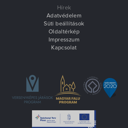
Hírek
Adatvédelem
Süti beállítások
Oldaltérkép
Impresszum
Kapcsolat