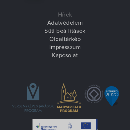
Hírek
Adatvédelem
Süti beállítások
Oldaltérkép
Impresszum
Kapcsolat