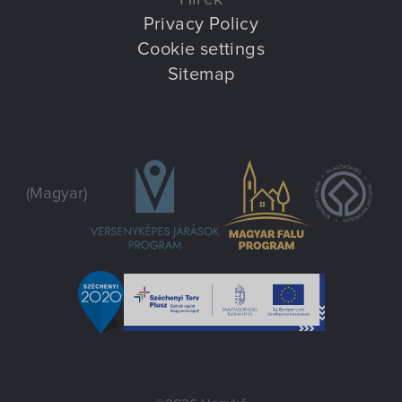
Privacy Policy
Cookie settings
Sitemap
(Magyar)