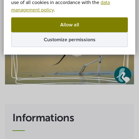
use of all cookies in accordance with the
data
management policy
.
Allow all
Customize permissions
Informations