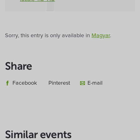
Sorry, this entry is only available in
Magyar
.
Share
Facebook
Pinterest
E-mail
Similar events