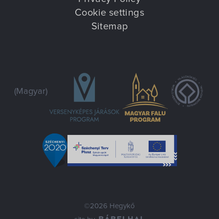
Cookie settings
Sitemap
(Magyar)
©2026 Hegykő