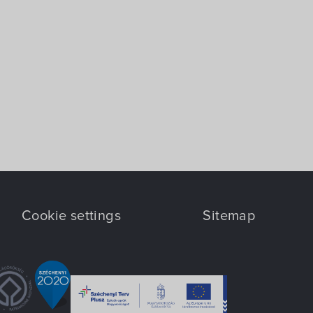
Cookie settings
Sitemap