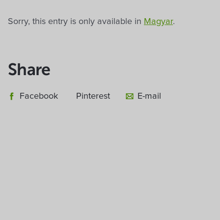
Sorry, this entry is only available in
Magyar
.
Share
Facebook
Pinterest
E-mail