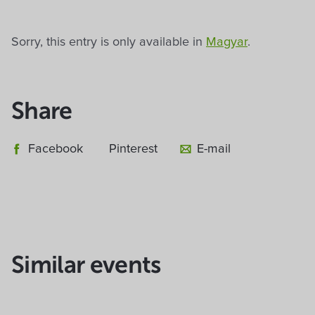
Sorry, this entry is only available in
Magyar
.
Share
Facebook
Pinterest
E-mail
Similar events