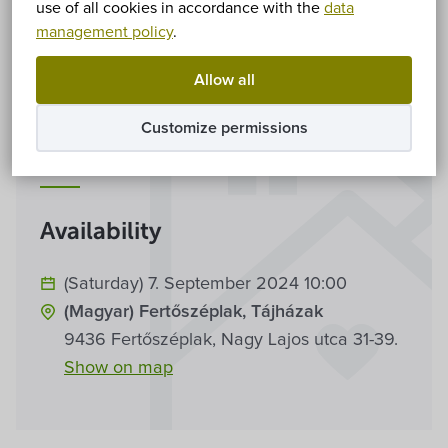
use of all cookies in accordance with the
data
management policy
.
Allow all
Customize permissions
Informations
Availability
(Saturday) 7. September 2024 10:00
(Magyar) Fertőszéplak, Tájházak
9436 Fertőszéplak, Nagy Lajos utca 31-39.
Show on map