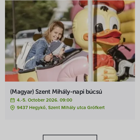
(Magyar) Szent Mihály-napi búcsú
4.-5. October 2026. 09:00
9437 Hegykő, Szent Mihály utca Grófkert