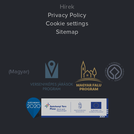
Hírek
Privacy Policy
Cookie settings
Sitemap
(Magyar)