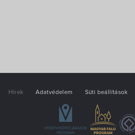
Hírek
Adatvédelem
Süti beállítások