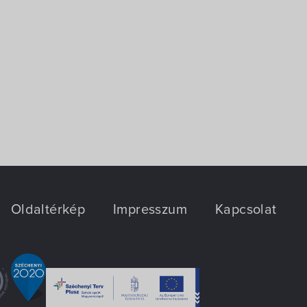
Oldaltérkép
Impresszum
Kapcsolat