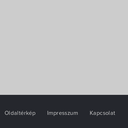
Oldaltérkép
Impresszum
Kapcsolat