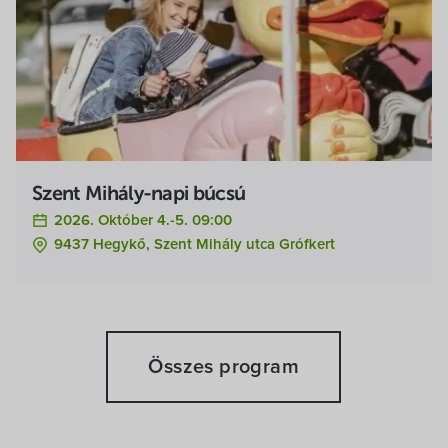
Szent Mihály-napi búcsú
2026. Október 4.-5. 09:00
9437 Hegykő, Szent Mihály utca Grófkert
Összes program