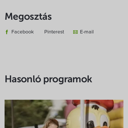
Megosztás
Facebook
Pinterest
E-mail
Hasonló programok