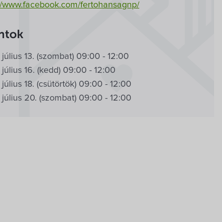
://www.facebook.com/fertohansagnp/
ntok
július 13. (szombat) 09:00 - 12:00
július 16. (kedd) 09:00 - 12:00
július 18. (csütörtök) 09:00 - 12:00
július 20. (szombat) 09:00 - 12:00