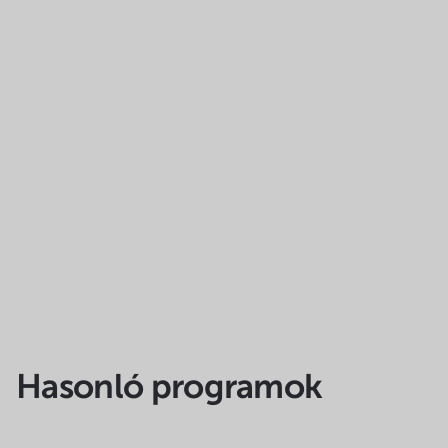
Hasonló programok