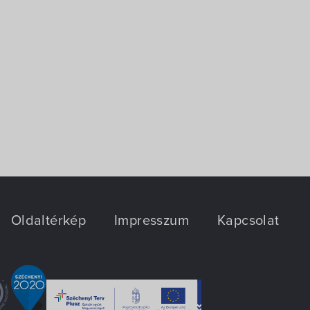
Oldaltérkép
Impresszum
Kapcsolat