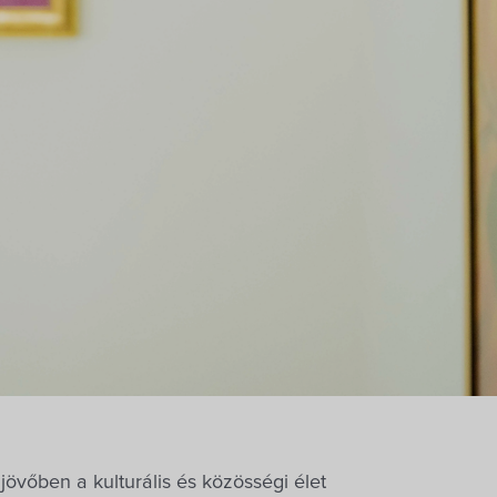
 jövőben a kulturális és közösségi élet