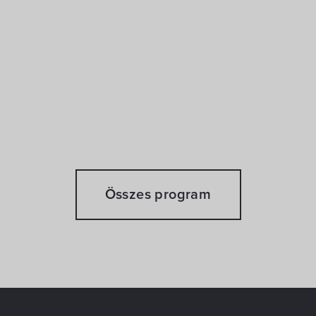
Összes program