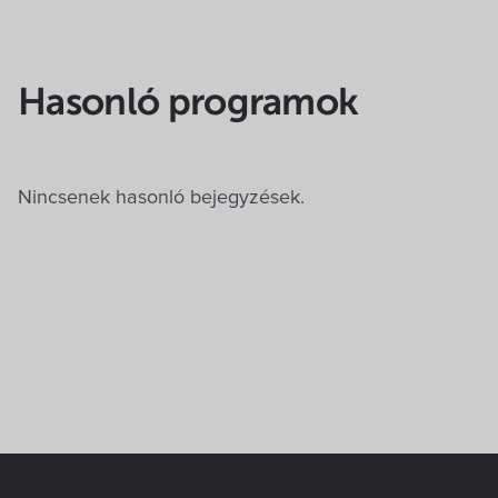
Hasonló programok
Nincsenek hasonló bejegyzések.