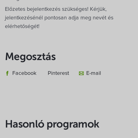
Előzetes bejelentkezés szükséges! Kérjük,
jelentkezésénél pontosan adja meg nevét és
elérhetőségét!
Megosztás
Facebook
Pinterest
E-mail
Hasonló programok