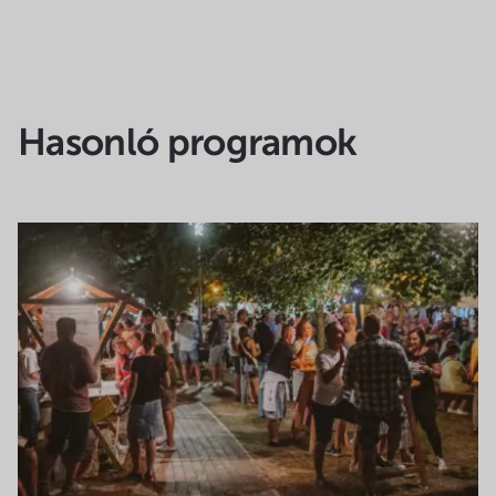
Hasonló programok