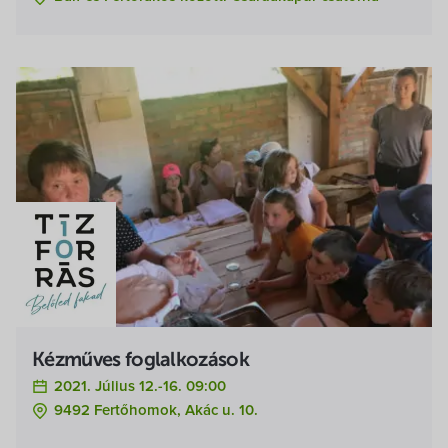
Kézműves foglalkozások
2021. Július 12.-16. 09:00
9492 Fertőhomok, Akác u. 10.