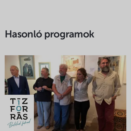
Hasonló programok