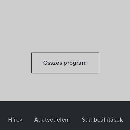
Összes program
Hírek
Adatvédelem
Süti beállítások