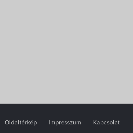
Oldaltérkép
Impresszum
Kapcsolat