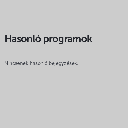
Hasonló programok
Nincsenek hasonló bejegyzések.