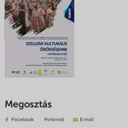
Megosztás
Facebook
Pinterest
E-mail