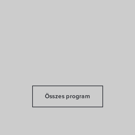
Összes program