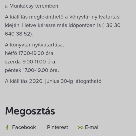
a Munkácsy teremben.
A kiállítás megtekinthető a könyvtár nyitvatartási
idején, illetve kérésre más időpontban is (+36 30
640 38 52).
A könyvtár nyitvatartása:
hétfő 17.00-19.00 óra,
szerda 9.00-11.00 óra,
péntek 17.00-19.00 óra.
A kiállítás 2026. június 30-ig látogatható.
Megosztás
Facebook
Pinterest
E-mail