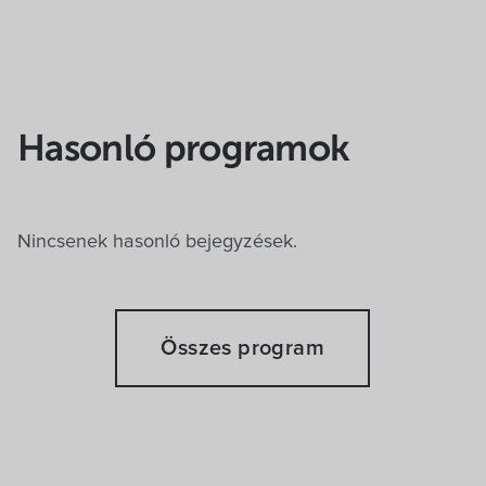
Hasonló programok
Nincsenek hasonló bejegyzések.
Összes program