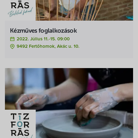
Kézműves foglalkozások
2022. Július 11.-15. 09:00
9492 Fertőhomok, Akác u. 10.