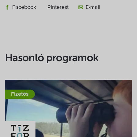
Facebook
Pinterest
E-mail
Hasonló programok
Fizetős