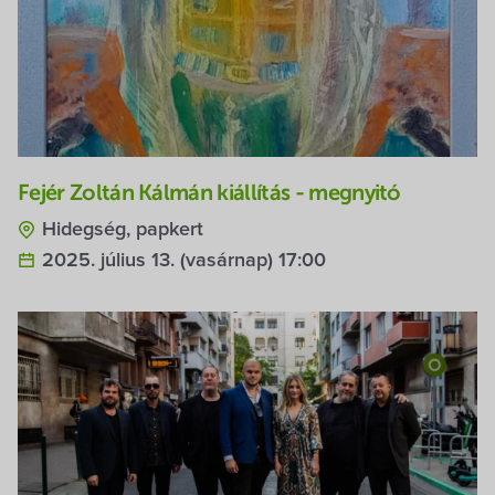
Fejér Zoltán Kálmán kiállítás - megnyitó
Hidegség, papkert
2025. július 13. (vasárnap) 17:00