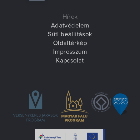
Hírek
Adatvédelem
Süti beállítások
Oldaltérkép
Impresszum
Kapcsolat