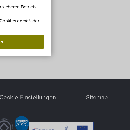
 sicheren Betrieb.
r Cookies gemäß der
ben
Cookie-Einstellungen
Sitemap