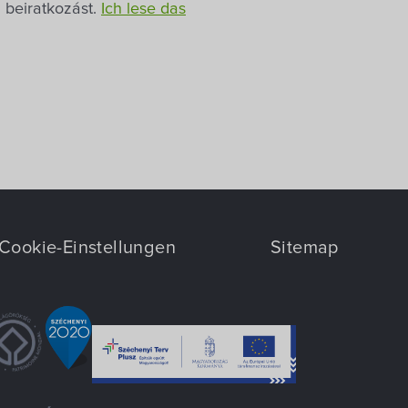
 beiratkozást.
Ich lese das
Cookie-Einstellungen
Sitemap