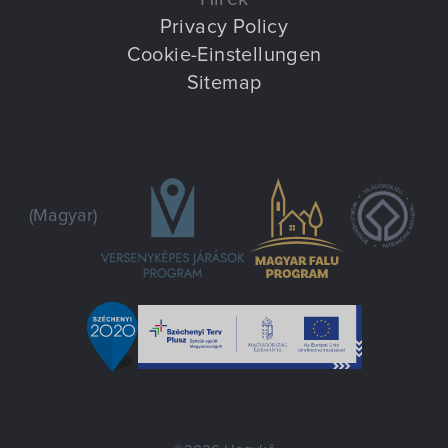
Privacy Policy
Cookie-Einstellungen
Sitemap
(Magyar)