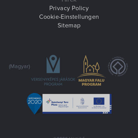
Privacy Policy
Cookie-Einstellungen
Sitemap
(Magyar)