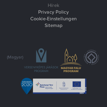
Hírek
Privacy Policy
Cookie-Einstellungen
Sitemap
(Magyar)