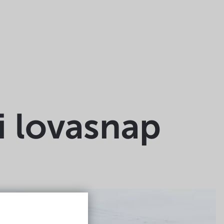
i lovasnap