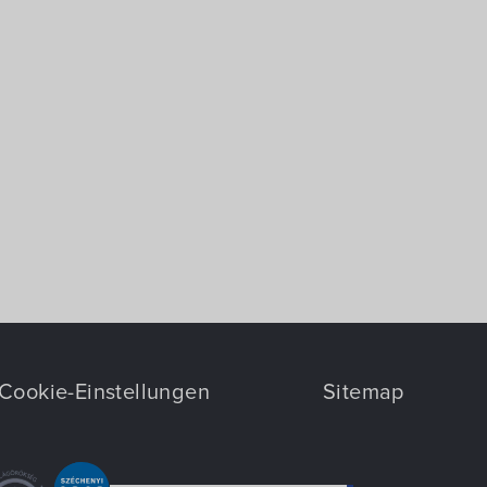
Cookie-Einstellungen
Sitemap