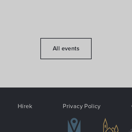
All events
Hírek
Privacy Policy