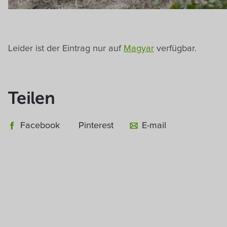
Leider ist der Eintrag nur auf
Magyar
verfügbar.
Teilen
Facebook
Pinterest
E-mail