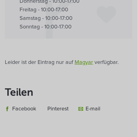
Donnerstag - 10:00-17:00
Freitag - 10:00-17:00
Samstag - 10:00-17:00
Sonntag - 10:00-17:00
Leider ist der Eintrag nur auf
Magyar
verfügbar.
Teilen
Facebook
Pinterest
E-mail