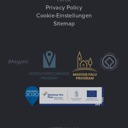
Privacy Policy
Cookie-Einstellungen
Sitemap
(Magyar)