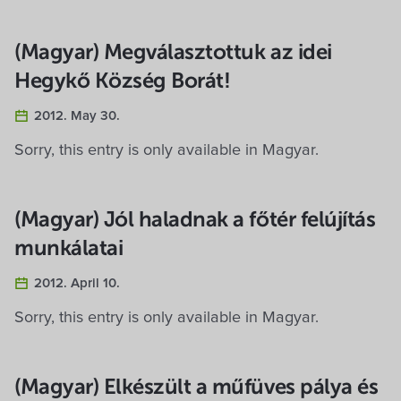
(Magyar) Megválasztottuk az idei
Hegykő Község Borát!
2012. May 30.
Sorry, this entry is only available in Magyar.
(Magyar) Jól haladnak a főtér felújítás
munkálatai
2012. April 10.
Sorry, this entry is only available in Magyar.
(Magyar) Elkészült a műfüves pálya és