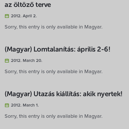
az öltöző terve
2012. April 2.
Sorry, this entry is only available in Magyar.
(Magyar) Lomtalanítás: április 2-6!
2012. March 20.
Sorry, this entry is only available in Magyar.
(Magyar) Utazás kiállítás: akik nyertek!
2012. March 1.
Sorry, this entry is only available in Magyar.