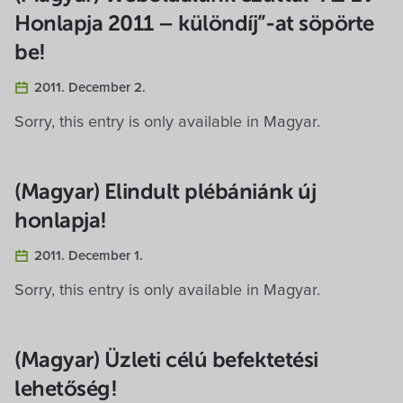
Honlapja 2011 – különdíj”-at söpörte
be!
2011. December 2.
Sorry, this entry is only available in Magyar.
(Magyar) Elindult plébániánk új
honlapja!
2011. December 1.
Sorry, this entry is only available in Magyar.
(Magyar) Üzleti célú befektetési
lehetőség!