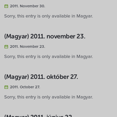
2011. November 30.
Sorry, this entry is only available in Magyar.
(Magyar) 2011. november 23.
2011. November 23.
Sorry, this entry is only available in Magyar.
(Magyar) 2011. október 27.
2011. October 27.
Sorry, this entry is only available in Magyar.