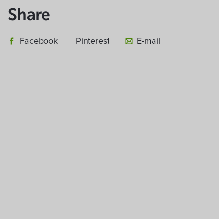
Share
Facebook
Pinterest
E-mail