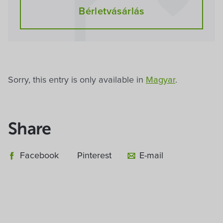
Bérletvásárlás
Sorry, this entry is only available in
Magyar
.
Share
Facebook
Pinterest
E-mail