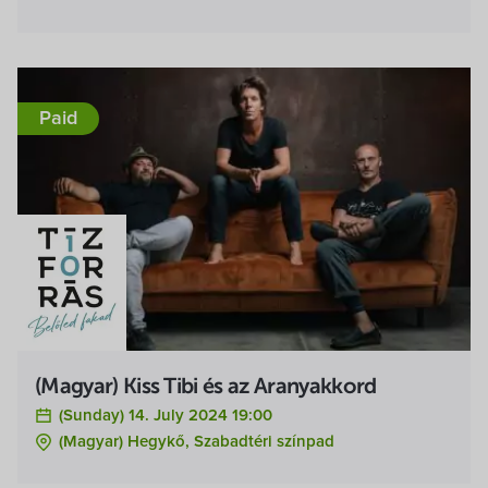
Paid
(Magyar) Kiss Tibi és az Aranyakkord
(Sunday) 14. July 2024 19:00
(Magyar) Hegykő, Szabadtéri színpad