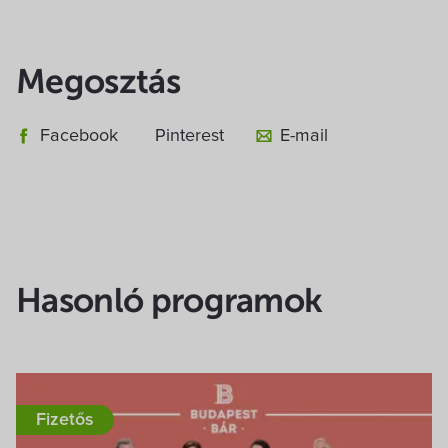
Megosztás
Facebook
Pinterest
E-mail
Hasonló programok
Fizetős