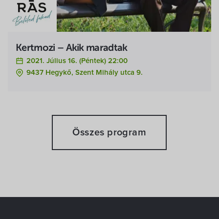
Kertmozi – Akik maradtak
2021. Július 16. (péntek) 22:00
9437 Hegykő, Szent Mihály utca 9.
Összes program