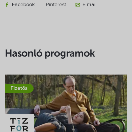
Facebook
Pinterest
E-mail
Hasonló programok
Fizetős