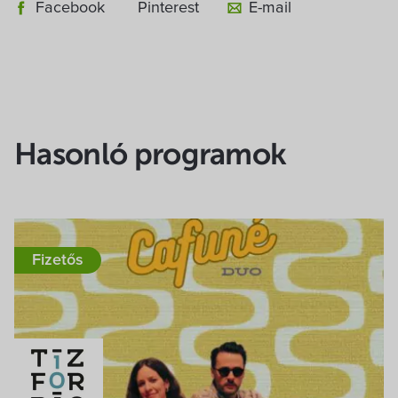
Facebook
Pinterest
E-mail
Hasonló programok
Fizetős