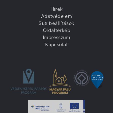
Hírek
Adatvédelem
Süti beállítások
Oldaltérkép
Impresszum
Kapcsolat