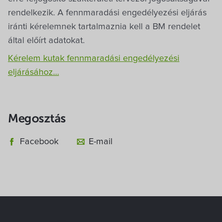
rendelkezik. A fennmaradási engedélyezési eljárás
iránti kérelemnek tartalmaznia kell a BM rendelet
által előírt adatokat.
Kérelem kutak fennmaradási engedélyezési
eljárásához…
Megosztás
Facebook
E-mail