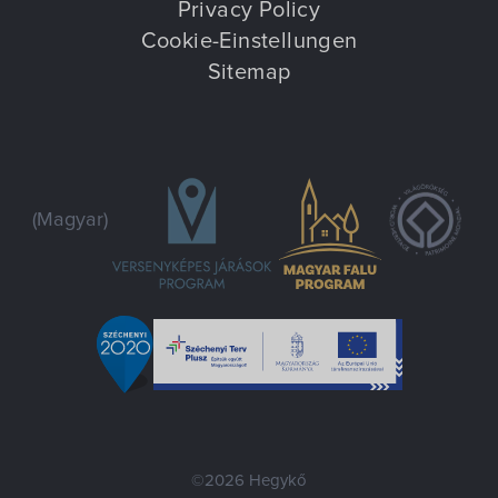
Privacy Policy
Cookie-Einstellungen
Sitemap
(Magyar)
©2026 Hegykő