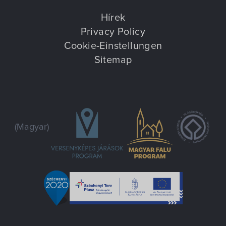
Hírek
Privacy Policy
Cookie-Einstellungen
Sitemap
(Magyar)