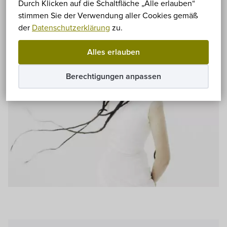
Durch Klicken auf die Schaltfläche „Alle erlauben“
Paid
Koncert
Szabadtéri
stimmen Sie der Verwendung aller Cookies gemäß
der
Datenschutzerklärung
zu.
Alles erlauben
Berechtigungen anpassen