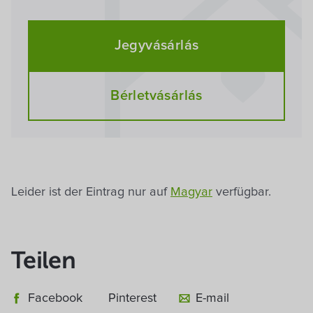
Jegyvásárlás
Bérletvásárlás
Leider ist der Eintrag nur auf
Magyar
verfügbar.
Teilen
Facebook
Pinterest
E-mail