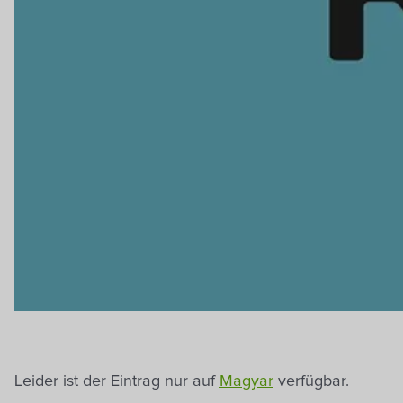
Leider ist der Eintrag nur auf
Magyar
verfügbar.