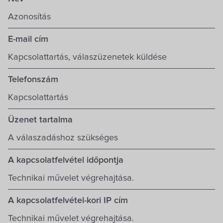
Azonosítás
E-mail cím
Kapcsolattartás, válaszüzenetek küldése
Telefonszám
Kapcsolattartás
Üzenet tartalma
A válaszadáshoz szükséges
A kapcsolatfelvétel időpontja
Technikai művelet végrehajtása.
A kapcsolatfelvétel-kori IP cím
Technikai művelet végrehajtása.