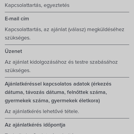
Kapcsolattartás, egyeztetés
E-mail cím
Kapcsolattartás, az ajánlat (válasz) megküldéséhez
szükséges.
Üzenet
Az ajánlat kidolgozásához és testre szabásához
szükséges.
Ajánlatkéréssel kapcsolatos adatok (érkezés
dátuma, távozás dátuma, felnőttek száma,
gyermekek száma, gyermekek életkora)
Az ajánlatkérés lehetővé tétele.
Az ajánlatkérés időpontja