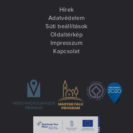
Hírek
Adatvédelem
Süti beállítások
Oldaltérkép
Impresszum
Kapcsolat