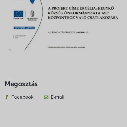
Megosztás
Facebook
E-mail