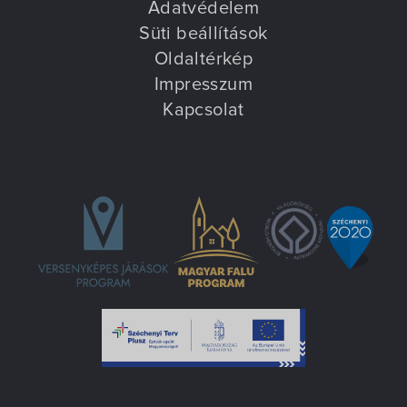
Adatvédelem
Süti beállítások
Oldaltérkép
Impresszum
Kapcsolat