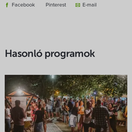
Facebook
Pinterest
E-mail
Hasonló programok