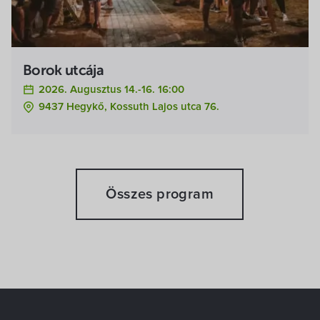
Borok utcája
2026. Augusztus 14.-16. 16:00
9437 Hegykő, Kossuth Lajos utca 76.
Összes program