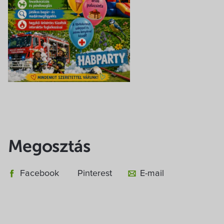
Megosztás
Facebook
Pinterest
E-mail