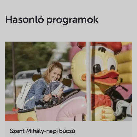
Hasonló programok
Szent Mihály-napi búcsú