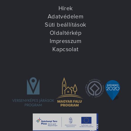
Hírek
Adatvédelem
Süti beállítások
Oldaltérkép
Impresszum
Kapcsolat