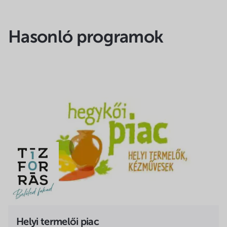
Hasonló programok
Helyi termelői piac