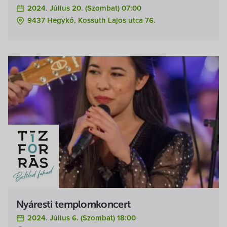
2024. Július 20. (szombat) 07:00
9437 Hegykő, Kossuth Lajos utca 76.
Nyáresti templomkoncert
2024. Július 6. (szombat) 18:00