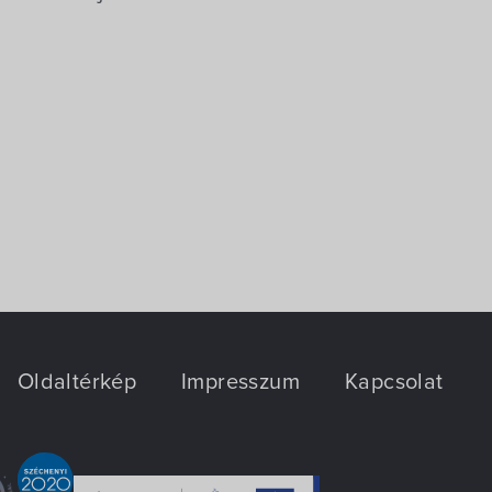
Oldaltérkép
Impresszum
Kapcsolat