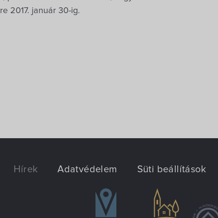
 2017. január 30-ig.
Hírek
Adatvédelem
Süti beállítások