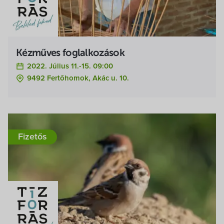
Kézműves foglalkozások
2022. Július 11.-15. 09:00
9492 Fertőhomok, Akác u. 10.
Fizetős