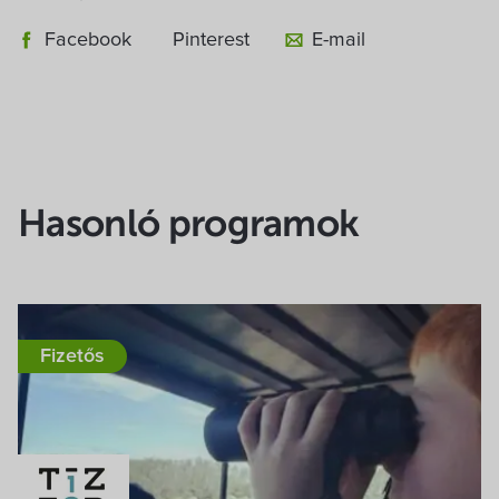
Facebook
Pinterest
E-mail
Hasonló programok
Fizetős